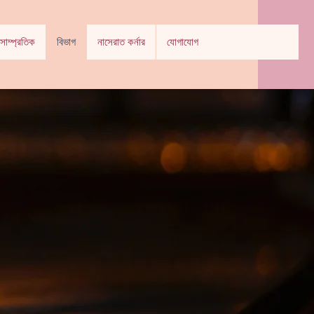
সাম্প্রতিক
বিভাগ
নাসেরাত কর্নার
যোগাযোগ