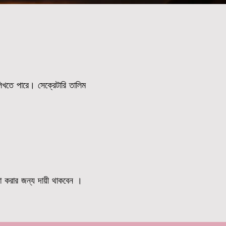
 লিখতে পারে। সেক্রেটারি তালিম
্থা করার জন্য দায়ী থাকবেন ।