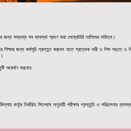
রের জন্য সম্ভাব্য সব ব্যবস্থা গ্রহণ করা সেক্রেটারি তালিমের দায়িত্ব।
দের শিক্ষার জন্য কর্মসূচি প্রস্তুত করবেন যাতে প্রত্যেক নারী ও শিশু পড়তে ও
ন।
ৃষ্টি আকর্ষণ করবেন:
্লাহ কর্তৃক নির্ধারিত সিলেবাস অনুযায়ী পরীক্ষার প্রস্তুতি ও পরিচালনার ব্যবস